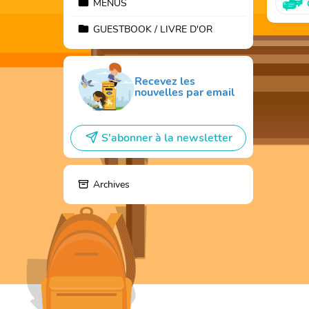
MENUS
GUESTBOOK / LIVRE D'OR
Recevez les
nouvelles par email
S'abonner à la newsletter
Archives