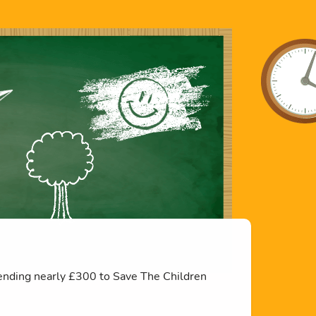
sending nearly £300 to Save The Children